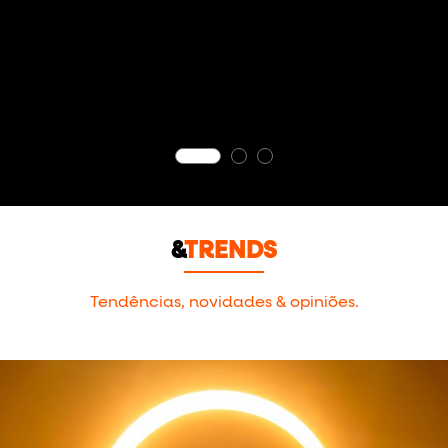
&
TRENDS
Tendências, novidades & opiniões.