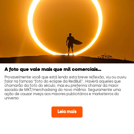
A foto que vale mais que mil comerciais...
Provavelmente você que está lendo esta breve reflexão, viu ou ouviu
falar na famosa “foto do eclipse da RedBull”...Haverá aqueles que
chamarão da foto do século, mas eu preferiria chamar da maior
sacada de MKT/merchadising do novo milênio. Seguramente uma
ação de causar inveja aos maiores publicitários e marketeiros do
universo.
Leia mais