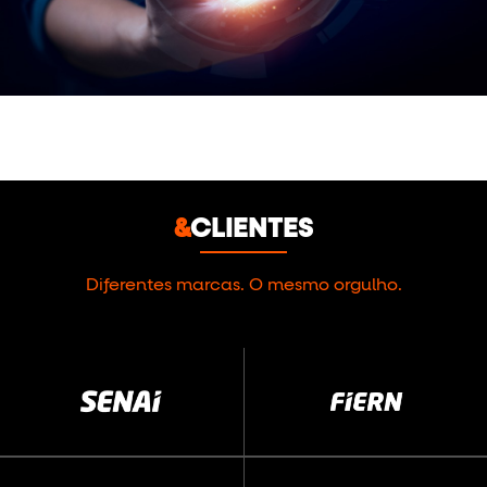
&
CLIENTES
Diferentes marcas. O mesmo orgulho.