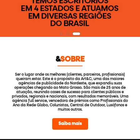
&
SOBRE
Ser o lugar onde os melhores (clientes, parceiros, profissionais)
queiram estar. Este é o propósito da Art&C, uma das maiores
agências de publicidade do Nordeste, que expandiu suas
operações chegando ao Mato Grosso. São mais de 25 anos de
atuação, reunindo cases de sucesso para clientes públicos e
privados, regionais e nacionais, com resultados memoráveis. Uma
agência full service, vencedora de prêmios como Profissionais do
Ano da Rede Globo, Colunistas, Central de Outdoor, Lusófonos e
muitos outros.
Saiba mais